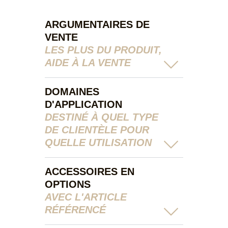
ARGUMENTAIRES DE
VENTE
LES PLUS DU PRODUIT,
AIDE À LA VENTE
DOMAINES
D'APPLICATION
DESTINÉ À QUEL TYPE
DE CLIENTÈLE POUR
QUELLE UTILISATION
ACCESSOIRES EN
OPTIONS
AVEC L'ARTICLE
RÉFÉRENCÉ