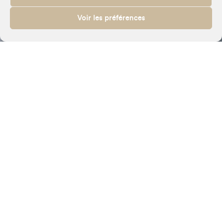
Voir les préférences