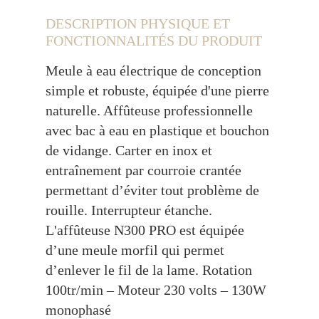
DESCRIPTION PHYSIQUE ET
FONCTIONNALITÉS DU PRODUIT
Meule à eau électrique
de conception
simple et robuste, équipée d'une pierre
naturelle. Affûteuse professionnelle
avec bac à eau en plastique et bouchon
de vidange. Carter en inox et
entraînement par courroie crantée
permettant d’éviter tout problème de
rouille. Interrupteur étanche.
L'affûteuse N300 PRO est équipée
d’une meule morfil qui permet
d’enlever le fil de la lame. Rotation
100tr/min – Moteur 230 volts – 130W
monophasé