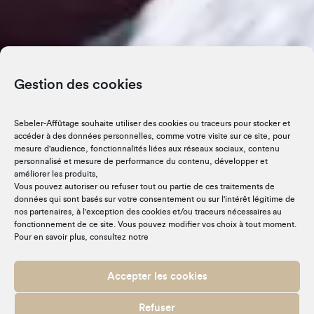
Gestion des cookies
Sebeler-Affûtage souhaite utiliser des cookies ou traceurs pour stocker et
accéder à des données personnelles, comme votre visite sur ce site, pour
mesure d'audience, fonctionnalités liées aux réseaux sociaux, contenu
personnalisé et mesure de performance du contenu, développer et
améliorer les produits,
Vous pouvez autoriser ou refuser tout ou partie de ces traitements de
données qui sont basés sur votre consentement ou sur l'intérêt légitime de
nos partenaires, à l'exception des cookies et/ou traceurs nécessaires au
fonctionnement de ce site. Vous pouvez modifier vos choix à tout moment.
Pour en savoir plus, consultez notre
Accepter les cookies
Refuser