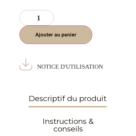
Ajouter au panier
NOTICE D'UTILISATION
Descriptif du produit
Instructions &
conseils