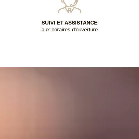
SUIVI ET ASSISTANCE
aux horaires d'ouverture