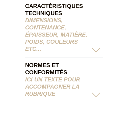
CARACTÉRISTIQUES
TECHNIQUES
DIMENSIONS,
CONTENANCE,
ÉPAISSEUR, MATIÈRE,
POIDS, COULEURS
ETC...
NORMES ET
CONFORMITÉS
ICI UN TEXTE POUR
ACCOMPAGNER LA
RUBRIQUE