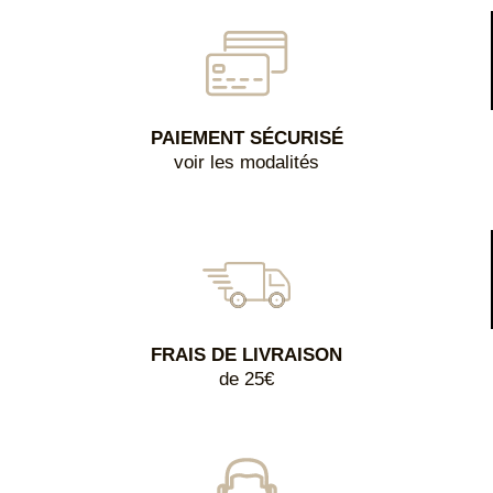
PAIEMENT SÉCURISÉ
voir les modalités
FRAIS DE LIVRAISON
de 25€